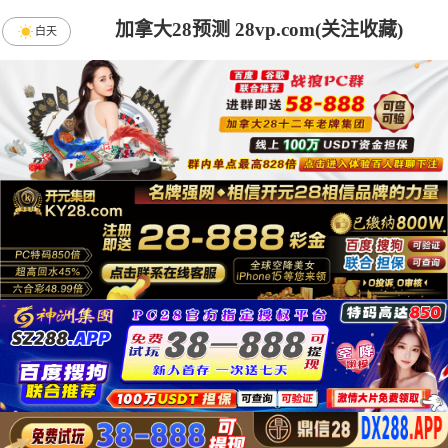
加拿大28预测 28vp.com(关注收藏)
白天